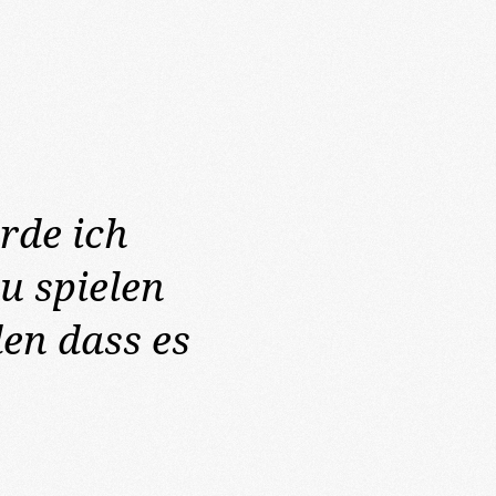
rde ich
u spielen
en dass es